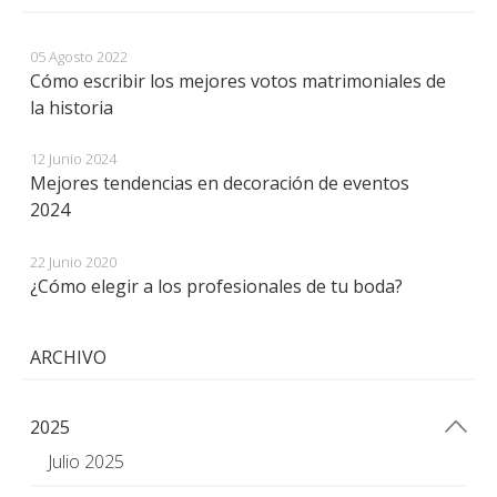
05 Agosto 2022
Cómo escribir los mejores votos matrimoniales de
la historia
12 Junio 2024
Mejores tendencias en decoración de eventos
2024
22 Junio 2020
¿Cómo elegir a los profesionales de tu boda?
ARCHIVO
2025
Julio 2025