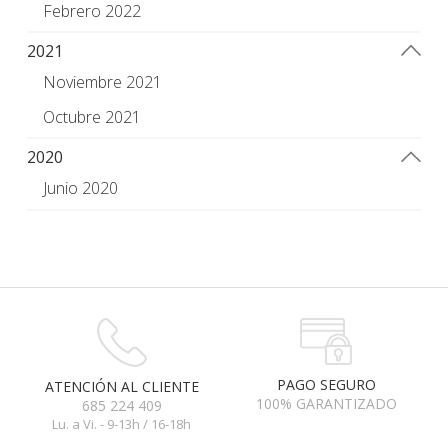
Febrero 2022
2021
Noviembre 2021
Octubre 2021
2020
Junio 2020
PAGO SEGURO
ATENCIÓN AL CLIENTE
100% GARANTIZADO
685 224 409
Lu. a Vi. - 9-13h / 16-18h