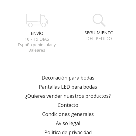
SEGUIMIENTO
ENVÍO
DEL PEDIDO
10 - 15 DÍAS
España peninsular y
Baleares
Decoración para bodas
Pantallas LED para bodas
¿Quieres vender nuestros productos?
Contacto
Condiciones generales
Aviso legal
Política de privacidad