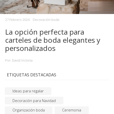
27 Febrero 2024
Decoración boda
La opción perfecta para
carteles de boda elegantes y
personalizados
Por: David Victoria
ETIQUETAS DESTACADAS
Ideas para regalar
Decoración para Navidad
Organización boda
Ceremonia