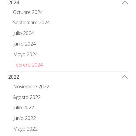
2024
Octubre 2024
Septiembre 2024
Julio 2024
Junio 2024
Mayo 2024
Febrero 2024
2022
Noviembre 2022
Agosto 2022
Julio 2022
Junio 2022
Mayo 2022