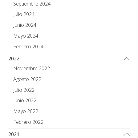
Septiembre 2024
Julio 2024
Junio 2024
Mayo 2024
Febrero 2024
2022
Noviembre 2022
Agosto 2022
Julio 2022
Junio 2022
Mayo 2022
Febrero 2022
2021