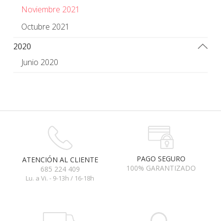
Noviembre 2021
Octubre 2021
2020
Junio 2020
PAGO SEGURO
ATENCIÓN AL CLIENTE
100% GARANTIZADO
685 224 409
Lu. a Vi. - 9-13h / 16-18h