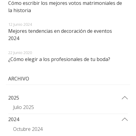
Cómo escribir los mejores votos matrimoniales de
la historia
12 Junio 2024
Mejores tendencias en decoración de eventos
2024
22 Junio 2020
¿Cómo elegir a los profesionales de tu boda?
ARCHIVO
2025
Julio 2025
2024
Octubre 2024