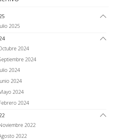
25
Julio 2025
24
Octubre 2024
Septiembre 2024
Julio 2024
Junio 2024
Mayo 2024
Febrero 2024
22
Noviembre 2022
Agosto 2022