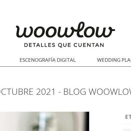
ESCENOGRAFÍA DIGITAL
WEDDING PL
CTUBRE 2021 - BLOG WOOWL
E