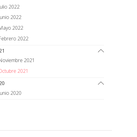
Julio 2022
Junio 2022
Mayo 2022
Febrero 2022
21
Noviembre 2021
Octubre 2021
20
Junio 2020