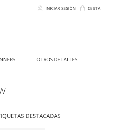
INICIAR SESIÓN
CESTA
ANNERS
OTROS DETALLES
OW
TIQUETAS DESTACADAS