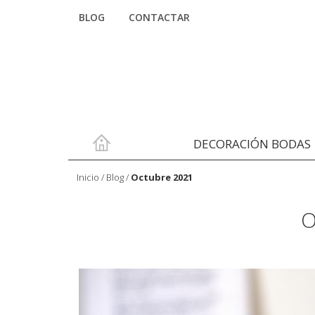
BLOG
CONTACTAR
DECORACIÓN BODAS
Inicio
/
Blog
/
Octubre 2021
O