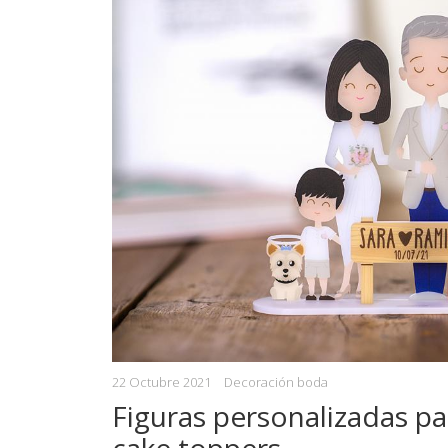
22 Octubre 2021
Decoración boda
Figuras personalizadas pa