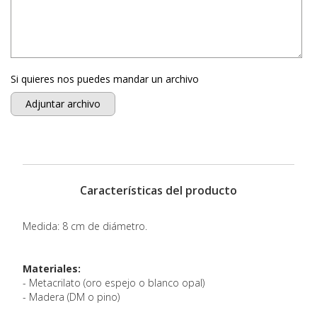
Si quieres nos puedes mandar un archivo
Adjuntar archivo
Características del producto
Medida: 8 cm de diámetro.
Materiales:
- Metacrilato (oro espejo o blanco opal)
- Madera (DM o pino)