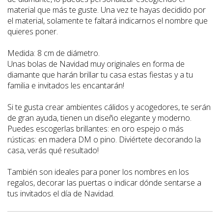
material que más te guste. Una vez te hayas decidido por
el material, solamente te faltará indicarnos el nombre que
quieres poner.
Medida: 8 cm de diámetro.
Unas bolas de Navidad muy originales en forma de
diamante que harán brillar tu casa estas fiestas y a tu
familia e invitados les encantarán!
Si te gusta crear ambientes cálidos y acogedores, te serán
de gran ayuda, tienen un diseño elegante y moderno.
Puedes escogerlas brillantes: en oro espejo o más
rústicas: en madera DM o pino. Diviértete decorando la
casa, verás qué resultado!
También son ideales para poner los nombres en los
regalos, decorar las puertas o indicar dónde sentarse a
tus invitados el día de Navidad.