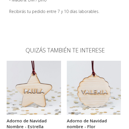
Recibirás tu pedido entre 7 y 10 días laborables.
QUIZÁS TAMBIÉN TE INTERESE
Adorno de Navidad
Adorno de Navidad
Nombre - Estrella
nombre - Flor