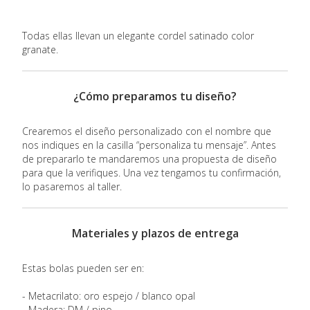
Todas ellas llevan un elegante cordel satinado color
granate.
¿Cómo preparamos tu diseño?
Crearemos el diseño personalizado con el nombre que
nos indiques en la casilla “personaliza tu mensaje”. Antes
de prepararlo te mandaremos una propuesta de diseño
para que la verifiques. Una vez tengamos tu confirmación,
lo pasaremos al taller.
Materiales y plazos de entrega
Estas bolas pueden ser en:
- Metacrilato: oro espejo / blanco opal
- Madera: DM / pino