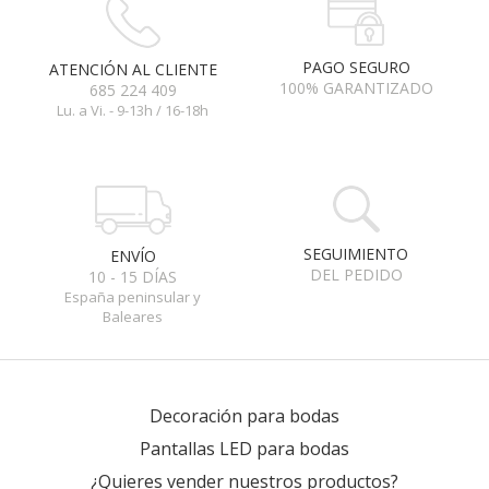
PAGO SEGURO
ATENCIÓN AL CLIENTE
100% GARANTIZADO
685 224 409
Lu. a Vi. - 9-13h / 16-18h
SEGUIMIENTO
ENVÍO
DEL PEDIDO
10 - 15 DÍAS
España peninsular y
Baleares
Decoración para bodas
Pantallas LED para bodas
¿Quieres vender nuestros productos?