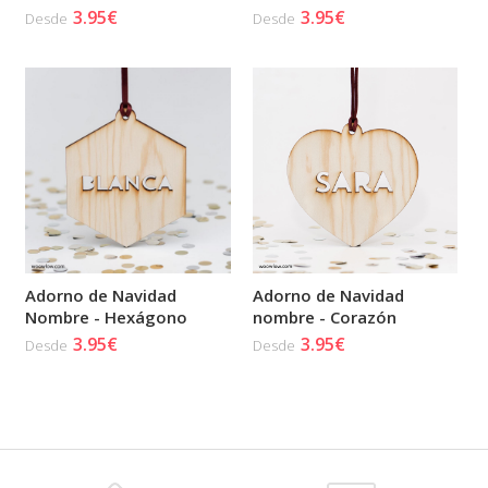
3.95€
3.95€
Desde
Desde
Adorno de Navidad
Adorno de Navidad
Nombre - Hexágono
nombre - Corazón
3.95€
3.95€
Desde
Desde