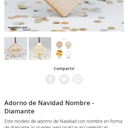
Compartir
Adorno de Navidad Nombre -
Diamante
Este modelo de adorno de Navidad con nombre en forma
de diamante, lo puedes personalizar escogiendo el