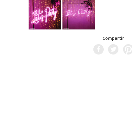
Compartir