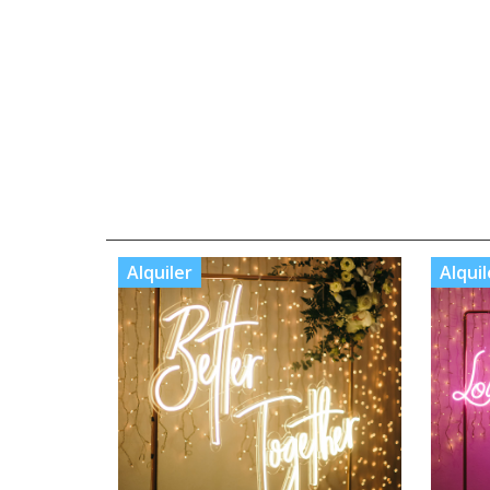
Alquiler
Alquil