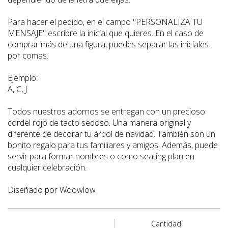
Para hacer el pedido, en el campo "PERSONALIZA TU
MENSAJE" escribre la inicial que quieres. En el caso de
comprar más de una figura, puedes separar las iniciales
por comas.
Ejemplo:
A, C, J
Todos nuestros adornos se entregan con un precioso
cordel rojo de tacto sedoso. Una manera original y
diferente de decorar tu árbol de navidad. También son un
bonito regalo para tus familiares y amigos. Además, puede
servir para formar nombres o como seating plan en
cualquier celebración.
Diseñado por Woowlow
Cantidad