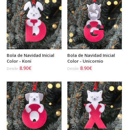
Bola de Navidad Inicial
Bola de Navidad Inicial
Color - Koni
Color - Unicornio
8.90€
8.90€
Desde
Desde