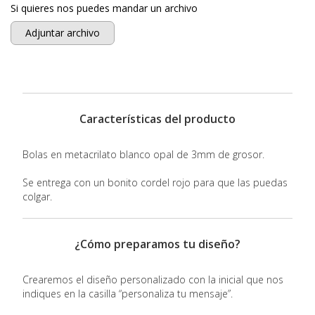
Si quieres nos puedes mandar un archivo
Adjuntar archivo
Características del producto
Bolas en metacrilato blanco opal de 3mm de grosor.
Se entrega con un bonito cordel rojo para que las puedas
colgar.
¿Cómo preparamos tu diseño?
Crearemos el diseño personalizado con la inicial que nos
indiques en la casilla “personaliza tu mensaje”.