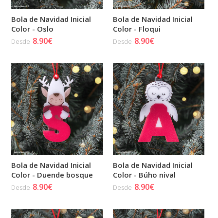
Bola de Navidad Inicial
Bola de Navidad Inicial
Color - Oslo
Color - Floqui
8.90€
8.90€
Desde
Desde
Bola de Navidad Inicial
Bola de Navidad Inicial
Color - Duende bosque
Color - Búho nival
8.90€
8.90€
Desde
Desde