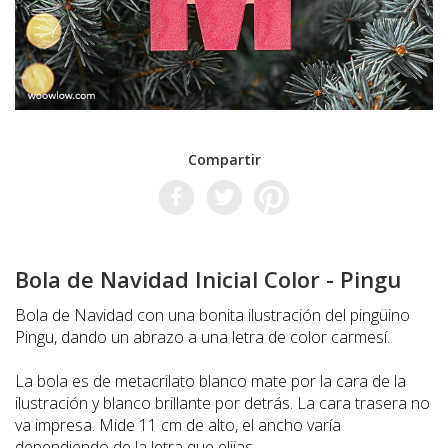
Compartir
Bola de Navidad Inicial Color - Pingu
Bola de Navidad con una bonita ilustración del pingüino
Pingu, dando un abrazo a una letra de color carmesí.
La bola es de metacrilato blanco mate por la cara de la
ilustración y blanco brillante por detrás. La cara trasera no
va impresa. Mide 11 cm de alto, el ancho varía
dependiendo de la letra que elijas.