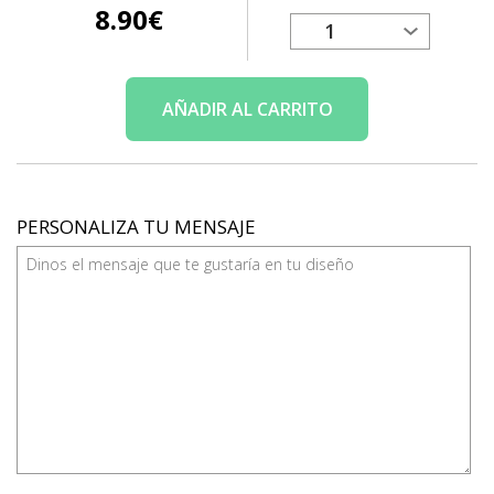
8.90
€
AÑADIR
AL CARRITO
PERSONALIZA TU MENSAJE