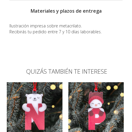
Materiales y plazos de entrega
Ilustración impresa sobre metacrilato.
Recibirás tu pedido entre 7 y 10 días laborables.
QUIZÁS TAMBIÉN TE INTERESE