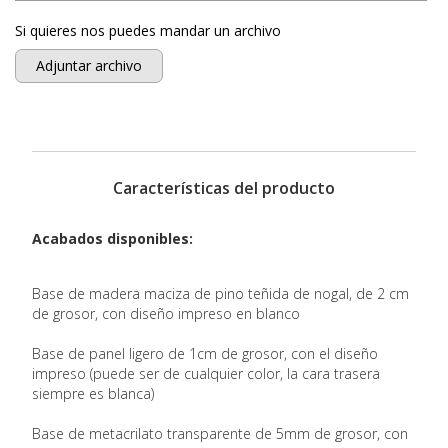
Si quieres nos puedes mandar un archivo
Adjuntar archivo
Características del producto
Acabados disponibles:
Base de madera maciza de pino teñida de nogal, de 2 cm
de grosor, con diseño impreso en blanco
Base de panel ligero de 1cm de grosor, con el diseño
impreso (puede ser de cualquier color, la cara trasera
siempre es blanca)
Base de metacrilato transparente de 5mm de grosor, con