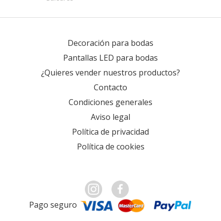
Decoración para bodas
Pantallas LED para bodas
¿Quieres vender nuestros productos?
Contacto
Condiciones generales
Aviso legal
Política de privacidad
Política de cookies
Pago seguro