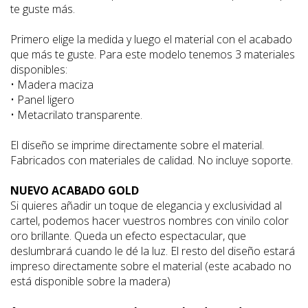
te guste más.
Primero elige la medida y luego el material con el acabado
que más te guste. Para este modelo tenemos 3 materiales
disponibles:
• Madera maciza
• Panel ligero
• Metacrilato transparente.
El diseño se imprime directamente sobre el material.
Fabricados con materiales de calidad. No incluye soporte.
NUEVO ACABADO GOLD
Si quieres añadir un toque de elegancia y exclusividad al
cartel, podemos hacer vuestros nombres con vinilo color
oro brillante. Queda un efecto espectacular, que
deslumbrará cuando le dé la luz. El resto del diseño estará
impreso directamente sobre el material (este acabado no
está disponible sobre la madera)