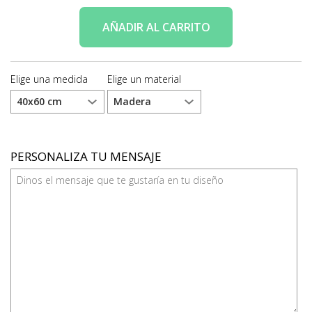
AÑADIR
AL CARRITO
Elige una medida
Elige un material
PERSONALIZA TU MENSAJE