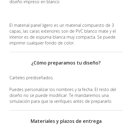
diseño impreso en blanco
El material panel ligero es un material compuesto de 3
capas, las caras exteriores son de PVC blanco mate y el
interior es de espuma blanca muy compacta. Se puede
imprimir cualquier fondo de color.
¿Cómo preparamos tu diseño?
Carteles prediseñados.
Puedes personalizar los nombres y la fecha. El resto del
diseño no se puede modificar. Te mandaremos una
simulación para que la verifiques antes de prepararlo.
Materiales y plazos de entrega