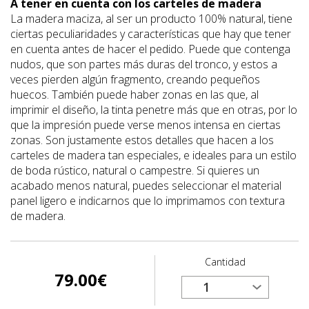
A tener en cuenta con los carteles de madera
La madera maciza, al ser un producto 100% natural, tiene
ciertas peculiaridades y características que hay que tener
en cuenta antes de hacer el pedido. Puede que contenga
nudos, que son partes más duras del tronco, y estos a
veces pierden algún fragmento, creando pequeños
huecos. También puede haber zonas en las que, al
imprimir el diseño, la tinta penetre más que en otras, por lo
que la impresión puede verse menos intensa en ciertas
zonas. Son justamente estos detalles que hacen a los
carteles de madera tan especiales, e ideales para un estilo
de boda rústico, natural o campestre. Si quieres un
acabado menos natural, puedes seleccionar el material
panel ligero e indicarnos que lo imprimamos con textura
de madera.
Cantidad
79.00
€