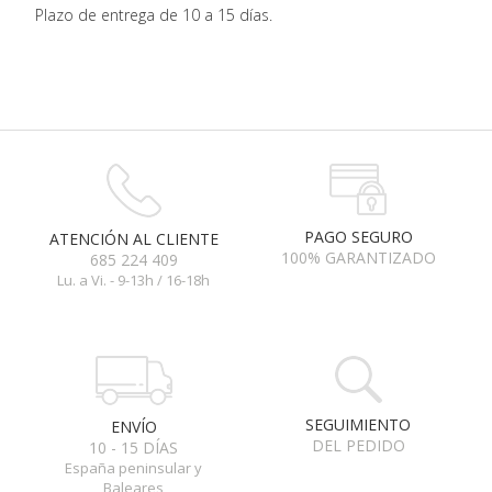
Plazo de entrega de 10 a 15 días.
PAGO SEGURO
ATENCIÓN AL CLIENTE
100% GARANTIZADO
685 224 409
Lu. a Vi. - 9-13h / 16-18h
SEGUIMIENTO
ENVÍO
DEL PEDIDO
10 - 15 DÍAS
España peninsular y
Baleares