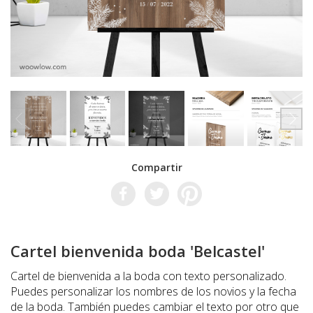
Compartir
Cartel bienvenida boda 'Belcastel'
Cartel de bienvenida a la boda con texto personalizado.
Puedes personalizar los nombres de los novios y la fecha
de la boda. También puedes cambiar el texto por otro que