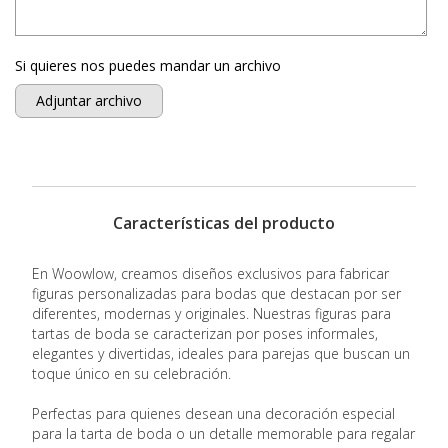
Si quieres nos puedes mandar un archivo
Adjuntar archivo
Características del producto
En Woowlow, creamos diseños exclusivos para fabricar
figuras personalizadas para bodas que destacan por ser
diferentes, modernas y originales. Nuestras figuras para
tartas de boda se caracterizan por poses informales,
elegantes y divertidas, ideales para parejas que buscan un
toque único en su celebración.
Perfectas para quienes desean una decoración especial
para la tarta de boda o un detalle memorable para regalar