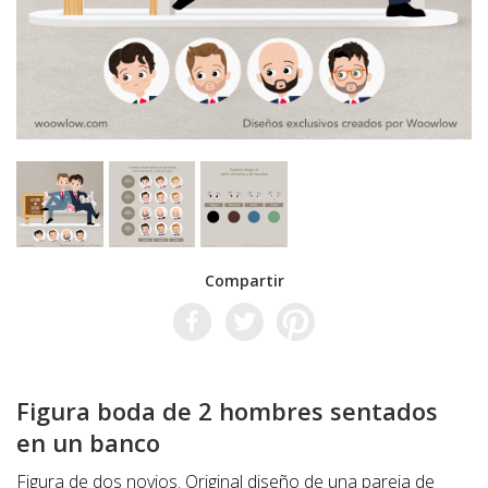
Compartir
Figura boda de 2 hombres sentados
en un banco
Figura de dos novios. Original diseño de una pareja de