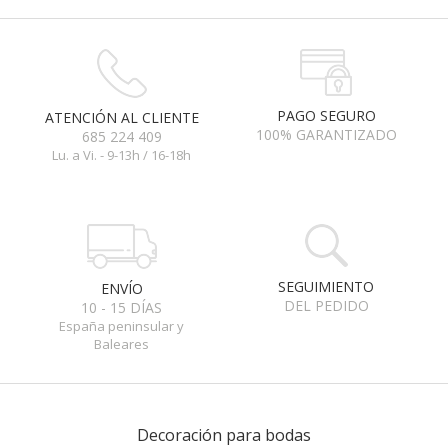
PAGO SEGURO
ATENCIÓN AL CLIENTE
100% GARANTIZADO
685 224 409
Lu. a Vi. - 9-13h / 16-18h
SEGUIMIENTO
ENVÍO
DEL PEDIDO
10 - 15 DÍAS
España peninsular y
Baleares
Decoración para bodas