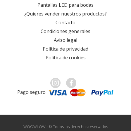
Pantallas LED para bodas
¿Quieres vender nuestros productos?
Contacto
Condiciones generales
Aviso legal
Política de privacidad
Política de cookies
Pago seguro
WOOWLOW • © Todos los derechos reservados