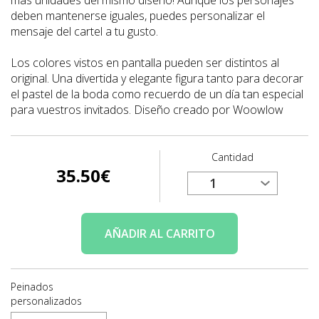
deben mantenerse iguales, puedes personalizar el
mensaje del cartel a tu gusto.
Los colores vistos en pantalla pueden ser distintos al
original. Una divertida y elegante figura tanto para decorar
el pastel de la boda como recuerdo de un día tan especial
para vuestros invitados. Diseño creado por Woowlow
Cantidad
35.50
€
AÑADIR
AL CARRITO
Peinados
personalizados