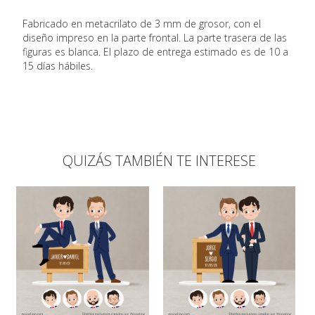
Fabricado en metacrilato de 3 mm de grosor, con el
diseño impreso en la parte frontal. La parte trasera de las
figuras es blanca. El plazo de entrega estimado es de 10 a
15 días hábiles.
QUIZÁS TAMBIÉN TE INTERESE