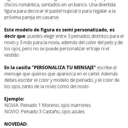
chicos romántica, sentados en un banco. Una divertida
figura para decorar el pastel nupcial o para regalar a la
próxima pareja en casarse.
Este modelo de figura es semi personalizado, es
decir que
: puedes elegir entre 3 peinados distintos para el
novio y 3 más para la novia, además del color del pelo y de
los ojos, pero no se puede personalizar el traje ni el
vestido.
En la casilla "PERSONALIZA TU MENSAJE"
escribe el
mensaje que quieres que aparezca en el cartel. Además
debes escribir el color y modelo de peinado, y el color de
los ojos, tanto de la novio como del novio.
Ejemplo:
NOVIA: Peinado 1 Moreno, ojos marrones
NOVIO: Peinado 3 Castaño, ojos azules
NOVEDAD: