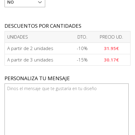
DESCUENTOS POR CANTIDADES
UNIDADES
DTO.
PRECIO UD.
A partir de 2 unidades
-10%
31.95€
A partir de 3 unidades
-15%
30.17€
PERSONALIZA TU MENSAJE