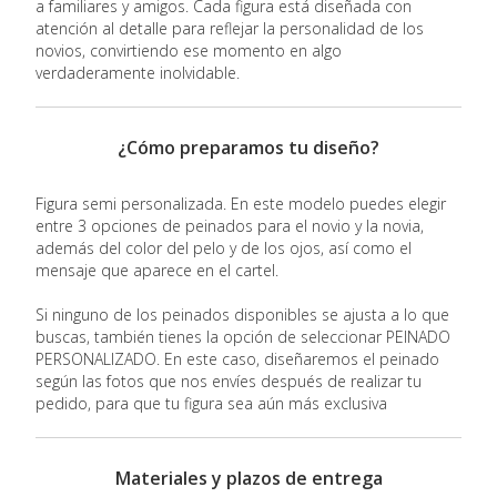
a familiares y amigos. Cada figura está diseñada con
atención al detalle para reflejar la personalidad de los
novios, convirtiendo ese momento en algo
verdaderamente inolvidable.
¿Cómo preparamos tu diseño?
Figura semi personalizada. En este modelo puedes elegir
entre 3 opciones de peinados para el novio y la novia,
además del color del pelo y de los ojos, así como el
mensaje que aparece en el cartel.
Si ninguno de los peinados disponibles se ajusta a lo que
buscas, también tienes la opción de seleccionar PEINADO
PERSONALIZADO. En este caso, diseñaremos el peinado
según las fotos que nos envíes después de realizar tu
pedido, para que tu figura sea aún más exclusiva
Materiales y plazos de entrega