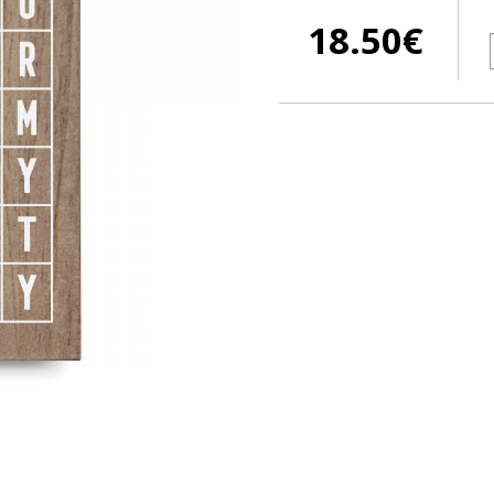
18.50
€