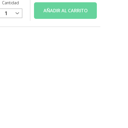
Cantidad
AÑADIR
AL CARRITO