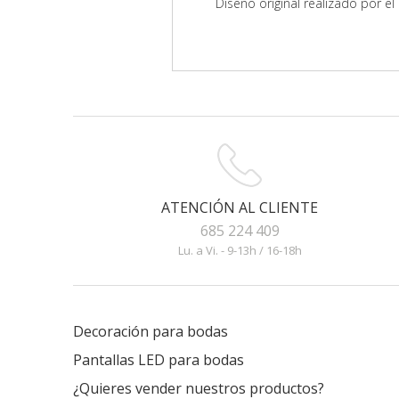
Diseño original realizado por 
ATENCIÓN AL CLIENTE
685 224 409
Lu. a Vi. - 9-13h / 16-18h
Decoración para bodas
Pantallas LED para bodas
¿Quieres vender nuestros productos?