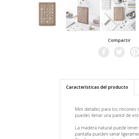
Compartir
Características
del producto
Mini detalles para los rincones
puedes llenar una pared de estos
La madera natural puede tener 
pantalla pueden variar ligerament