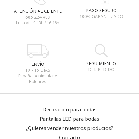
PAGO SEGURO
ATENCIÓN AL CLIENTE
100% GARANTIZADO
685 224 409
Lu. a Vi. - 9-13h / 16-18h
SEGUIMIENTO
ENVÍO
DEL PEDIDO
10 - 15 DÍAS
España peninsular y
Baleares
Decoración para bodas
Pantallas LED para bodas
¿Quieres vender nuestros productos?
Contacto