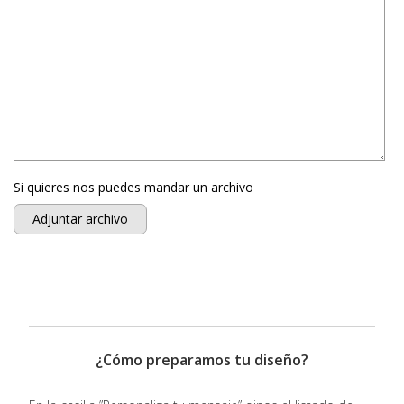
Si quieres nos puedes mandar un archivo
Adjuntar archivo
¿Cómo preparamos tu diseño?