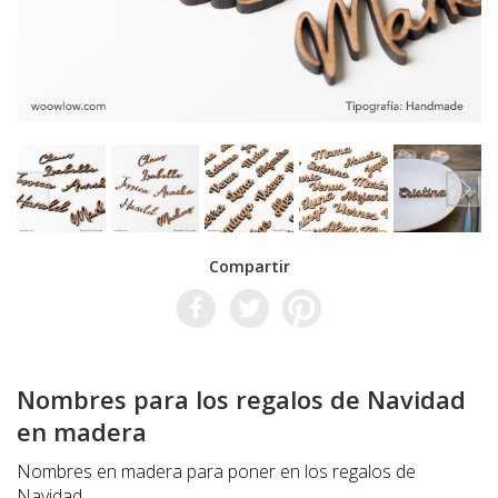
Compartir
Nombres para los regalos de Navidad
en madera
Nombres en madera para poner en los regalos de
Navidad.